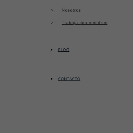
Nosotros
Trabaja con nosotros
BLOG
CONTACTO