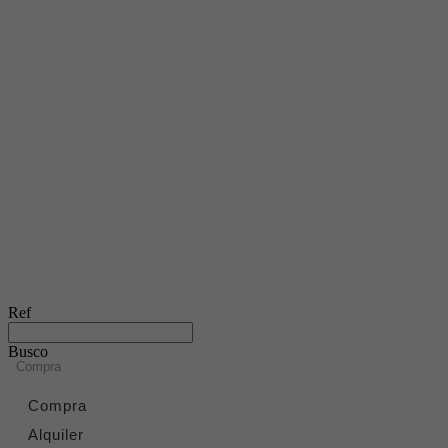
Ref
Busco
Compra
Compra
Alquiler