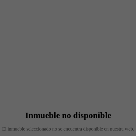
Inmueble no disponible
El inmueble seleccionado no se encuentra disponible en nuestra web.