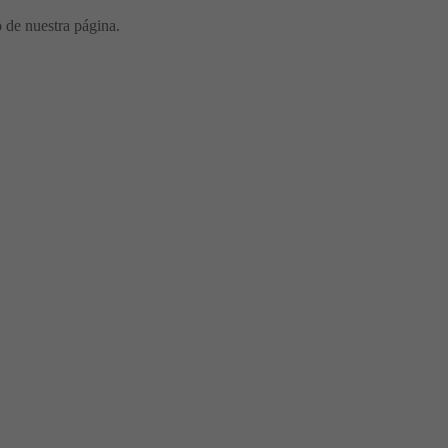
o de nuestra página.