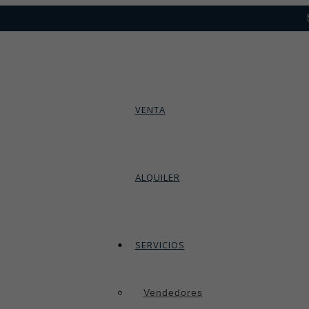
VENTA
ALQUILER
SERVICIOS
Vendedores