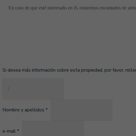
En caso de que esté interesado en él, estaremos encantados de atend
Si desea más información sobre esta propiedad, por favor, relle
Nombre y apellidos *
e-mail *