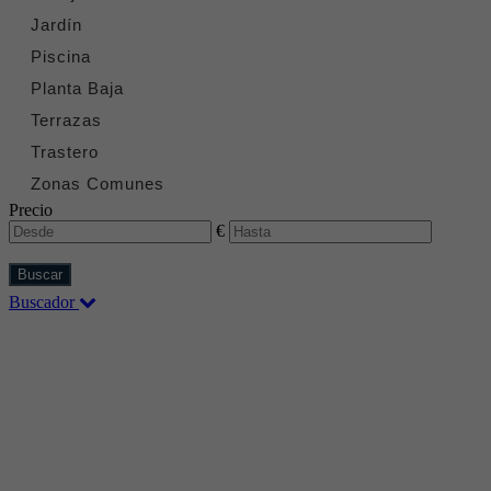
Jardín
Piscina
Planta Baja
Terrazas
Trastero
Zonas Comunes
Precio
€
Buscar
Buscador