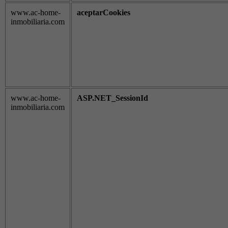
www.ac-home-
aceptarCookies
inmobiliaria.com
www.ac-home-
ASP.NET_SessionId
inmobiliaria.com