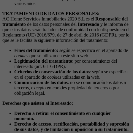
varios años.
TRATAMIENTO DE DATOS PERSONALES:
AC Home Servicios Inmobiliarios 2020 S.L es el
Responsable del
tratamiento
de los datos personales del
Interesado
y le informa de
que estos datos serán tratados de conformidad con lo dispuesto en el
Reglamento (UE) 2016/679, de 27 de abril de 2016 (GDPR), por lo
que se le facilita la siguiente información del tratamiento:
Fines del tratamiento:
según se especifica en el apartado de
cookies
que se utilizan en este sitio web.
Legitimación del tratamiento
: por consentimiento del
interesado (art. 6.1 GDPR).
Criterios de conservación de los datos
: según se especifica
en el apartado de
cookies
utilizadas en la web.
Comunicación de los datos
: no se comunicarán los datos a
terceros, excepto en cookies propiedad de terceros o por
obligación legal.
Derechos que asisten al Interesado:
Derecho a retirar el consentimiento en cualquier
momento.
Derecho de acceso, rectificación, portabilidad y supresión
de sus datos, y de limitación u oposición a su tratamiento.