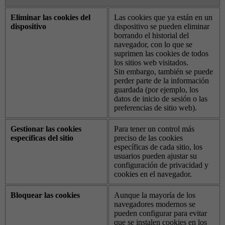
Eliminar las cookies del
Las cookies que ya están en un
dispositivo
dispositivo se pueden eliminar
borrando el historial del
navegador, con lo que se
suprimen las cookies de todos
los sitios web visitados.
Sin embargo, también se puede
perder parte de la información
guardada (por ejemplo, los
datos de inicio de sesión o las
preferencias de sitio web).
Gestionar las cookies
Para tener un control más
específicas del sitio
preciso de las cookies
específicas de cada sitio, los
usuarios pueden ajustar su
configuración de privacidad y
cookies en el navegador.
Bloquear las cookies
Aunque la mayoría de los
navegadores modernos se
pueden configurar para evitar
que se instalen cookies en los