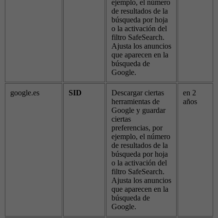
ejemplo, el número
de resultados de la
búsqueda por hoja
o la activación del
filtro SafeSearch.
Ajusta los anuncios
que aparecen en la
búsqueda de
Google.
google.es
SID
Descargar ciertas
en 2
herramientas de
años
Google y guardar
ciertas
preferencias, por
ejemplo, el número
de resultados de la
búsqueda por hoja
o la activación del
filtro SafeSearch.
Ajusta los anuncios
que aparecen en la
búsqueda de
Google.