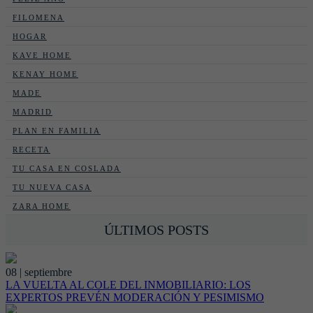
FILOMENA
HOGAR
KAVE HOME
KENAY HOME
MADE
MADRID
PLAN EN FAMILIA
RECETA
TU CASA EN COSLADA
TU NUEVA CASA
ZARA HOME
ÚLTIMOS POSTS
08 | septiembre
LA VUELTA AL COLE DEL INMOBILIARIO: LOS
EXPERTOS PREVÉN MODERACIÓN Y PESIMISMO