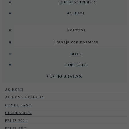
¿QUIERES VENDER?
AC HOME
Nosotros
Trabaja con nosotros
BLOG
CONTACTO
CATEGORIAS
AC HOME
AC HOME COSLADA
COMER SANO
DECORACIÓN
FELIZ 2021
FELIZ AÑO